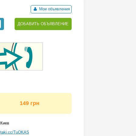
Мои объявления
ДОБАВИТЬ ОБЪЯВЛЕНИЕ
149 грн
Киев
taki.cc/TuOKAS