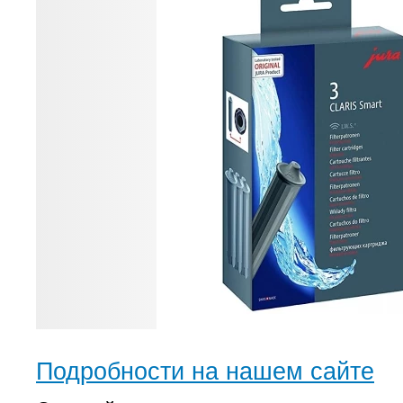
Подробности на нашем сайте