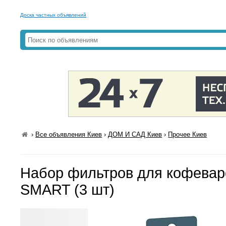
Доска частных объявлений
›
Все объявления Киев
›
ДОМ И САД Киев
›
Прочее Киев
Набор фильтров для кофевар
SMART (3 шт)