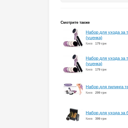
Смотрите также
Набор для ухода за 
(уценка)
Киев
179 грн
Набор для ухода за 
(уценка)
Киев
179 грн
Набор для пилинга т
Киев
299 грн
Набор для ухода за 
Киев
399 грн