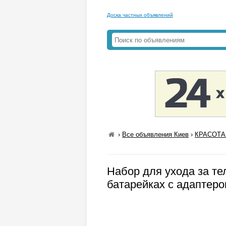
Доска частных объявлений
›
Все объявления Киев
›
КРАСОТА
Набор для ухода за те
батарейках с адаптеро