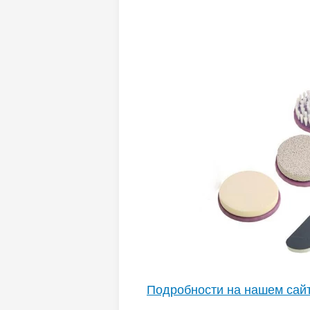
Подробности на нашем сай