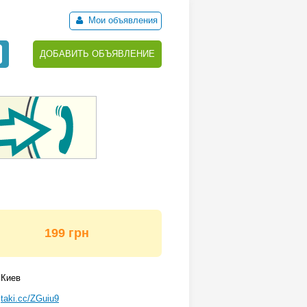
Мои объявления
ДОБАВИТЬ ОБЪЯВЛЕНИЕ
199 грн
Киев
taki.cc/ZGuiu9