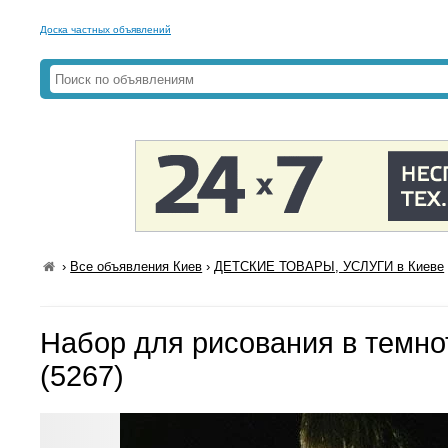
Доска частных объявлений
›
Все объявления Киев
›
ДЕТСКИЕ ТОВАРЫ, УСЛУГИ в Киеве
Набор для рисования в темнот
(5267)