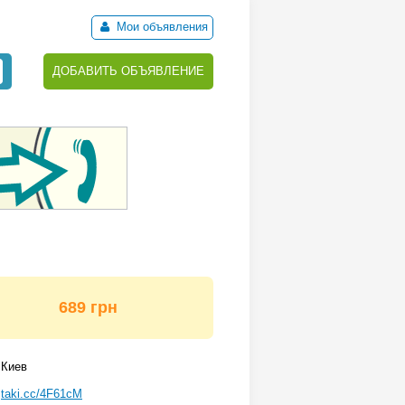
Мои объявления
ДОБАВИТЬ ОБЪЯВЛЕНИЕ
689 грн
Киев
taki.cc/4F61cM