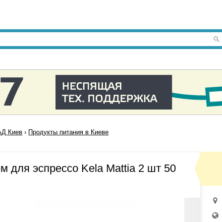
Д Киев
›
Продукты питания в Киеве
 для эспрессо Kela Mattia 2 шт 50