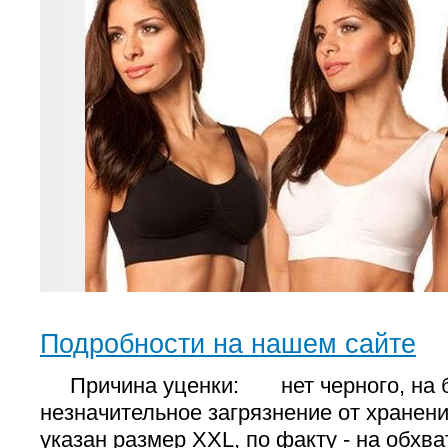
Подробности на нашем сайте
Причина уценки: нет черного, на 
незначительное загрязнение от хранени
указан размер XXL, по факту - на обхват