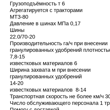
Грузоподъёмность т 6
Агрегатируется с тракторами
МТЗ-80
Давление в шинах МПа 0,17
Шины
22.0/70-20
Производительность га/ч при внесении
гранулированных удобрений плотностью
7,8-15
известковых материалов 6
Ширина захвата м при внесении
гранулированных удобрений
14-20
известковых материалов 8-14
Транспортная скорость не более км/ч 3
Число обслуживающего персонала 1 тр
Помогу с доставкой