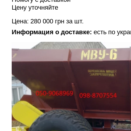
Цену уточняйте
Цена: 280 000 грн за шт.
Информация о доставке:
есть по укра