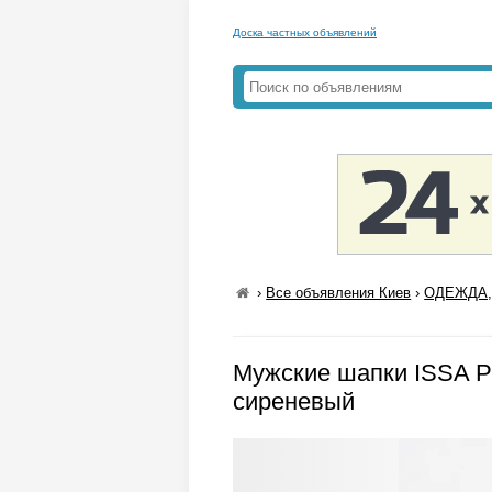
Доска частных объявлений
›
Все объявления Киев
›
ОДЕЖДА,
Мужские шапки ISSA P
сиреневый