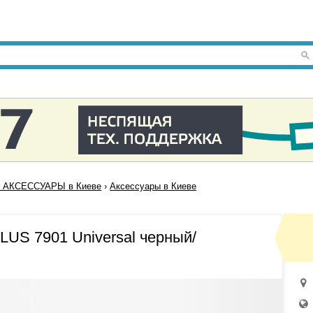
 АКСЕССУАРЫ в Киеве
›
Аксессуары в Киеве
LUS 7901 Universal черный/