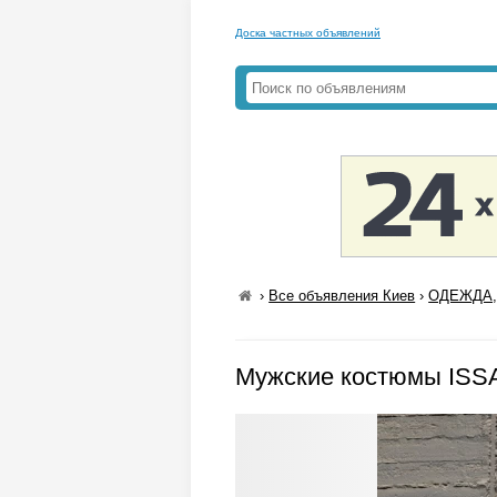
Доска частных объявлений
›
Все объявления Киев
›
ОДЕЖДА,
Мужские костюмы ISS