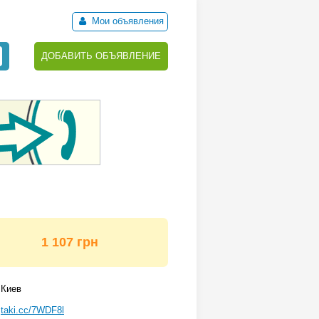
Мои объявления
ДОБАВИТЬ ОБЪЯВЛЕНИЕ
1 107 грн
Киев
taki.cc/7WDF8l