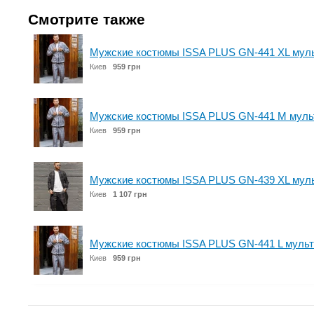
Смотрите также
Мужские костюмы ISSA PLUS GN-441 XL мул
Киев
959 грн
Мужские костюмы ISSA PLUS GN-441 M муль
Киев
959 грн
Мужские костюмы ISSA PLUS GN-439 XL мул
Киев
1 107 грн
Мужские костюмы ISSA PLUS GN-441 L мульт
Киев
959 грн