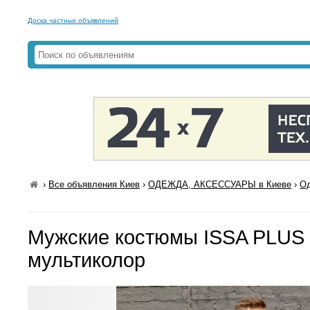
Доска частных объявлений
›
Все объявления Киев
›
ОДЕЖДА, АКСЕССУАРЫ в Киеве
›
Од
Мужские костюмы ISSA PLUS
мультиколор