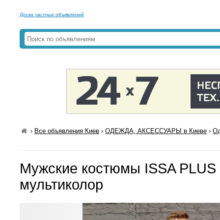
Доска частных объявлений
›
Все объявления Киев
›
ОДЕЖДА, АКСЕССУАРЫ в Киеве
›
Од
Мужские костюмы ISSA PLUS 
мультиколор