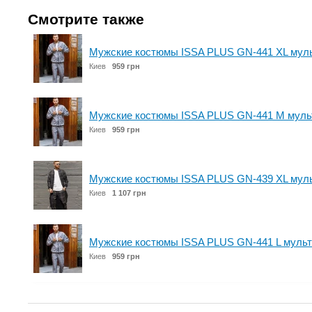
Смотрите также
Мужские костюмы ISSA PLUS GN-441 XL мул
Киев
959 грн
Мужские костюмы ISSA PLUS GN-441 M муль
Киев
959 грн
Мужские костюмы ISSA PLUS GN-439 XL мул
Киев
1 107 грн
Мужские костюмы ISSA PLUS GN-441 L мульт
Киев
959 грн