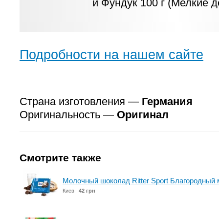
Подробности на нашем сайте
Страна изготовления —
Германия
Оригинальность —
Оригинал
Смотрите также
Молочный шоколад Ritter Sport Благородный 
Киев
42 грн