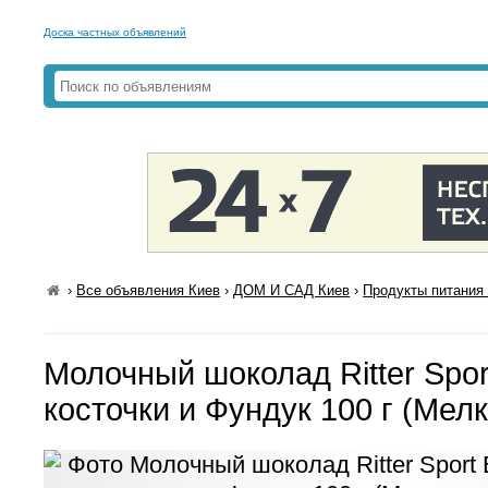
Доска частных объявлений
›
Все объявления Киев
›
ДОМ И САД Киев
›
Продукты питания 
Молочный шоколад Ritter Spo
косточки и Фундук 100 г (Мел