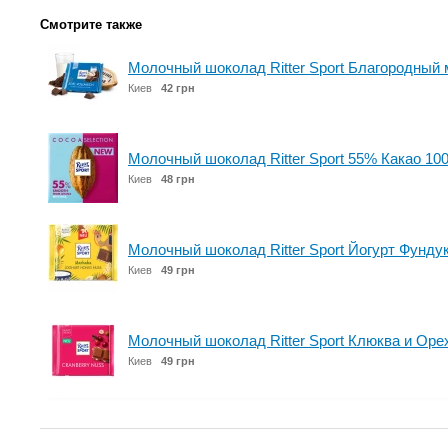
Смотрите также
Молочный шоколад Ritter Sport Благородный 
Киев
42 грн
Молочный шоколад Ritter Sport 55% Какао 100
Киев
48 грн
Молочный шоколад Ritter Sport Йогурт Фундук
Киев
49 грн
Молочный шоколад Ritter Sport Клюква и Орех
Киев
49 грн