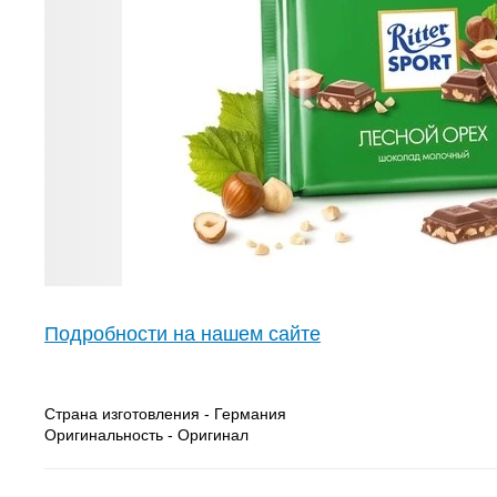
Подробности на нашем сайте
Страна изготовления - Германия
Оригинальность - Оригинал