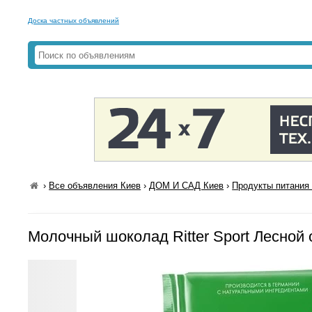
Доска частных объявлений
›
Все объявления Киев
›
ДОМ И САД Киев
›
Продукты питания 
Молочный шоколад Ritter Sport Лесной 