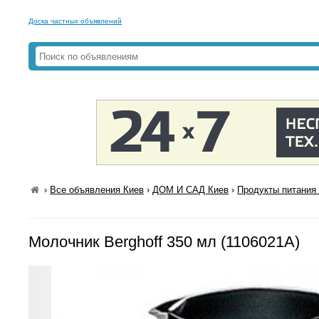
Доска частных объявлений
›
Все объявления Киев
›
ДОМ И САД Киев
›
Продукты питания 
Молочник Berghoff 350 мл (1106021A)