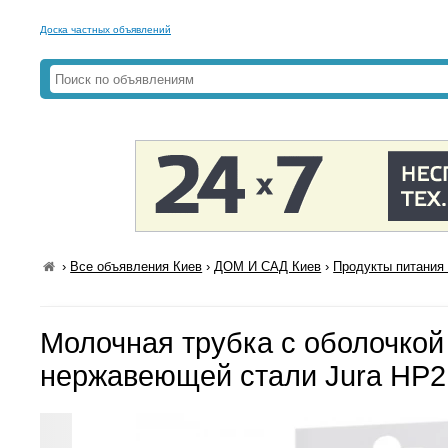
Доска частных объявлений
›
Все объявления Киев
›
ДОМ И САД Киев
›
Продукты питания 
Молочная трубка с оболочкой
нержавеющей стали Jura HP2