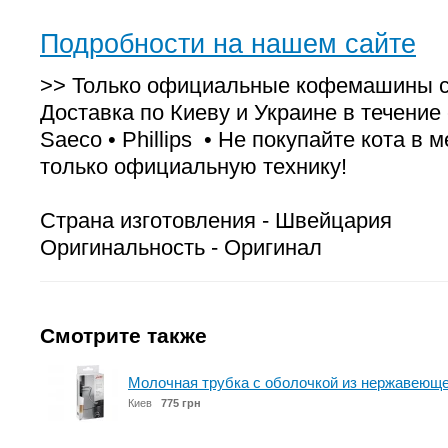
Подробности на нашем сайте
>> Только официальные кофемашины с 
Доставка по Киеву и Украине в течение с
Saeco • Phillips • Не покупайте кота в
только официальную технику!
Страна изготовления - Швейцария
Оригинальность - Оригинал
Смотрите также
Молочная трубка с оболочкой из нержавеюще
Киев
775 грн