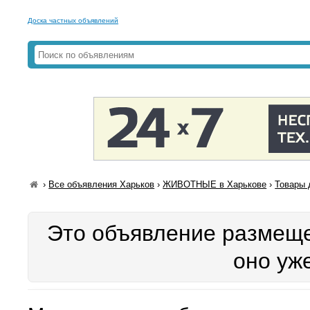
Доска частных объявлений
›
Все объявления Харьков
›
ЖИВОТНЫЕ в Харькове
›
Товары 
Это объявление размеще
оно уж