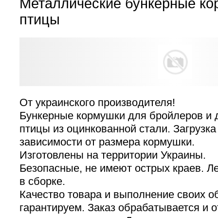
Металлические бункерные ко
птицы
От украинского производителя!
Бункерные кормушки для бройлеров и 
птицы из оцинкованной стали. Загрузка з
зависимости от размера кормушки.
Изготовлены на территории Украины.
Безопасные, не имеют острых краев. Л
в сборке.
Качество товара и выполнение своих о
гарантируем. Заказ обрабатывается и о