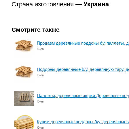
Страна изготовления —
Украина
Смотрите также
Продаем деревянные поддоны бу, паллеты, 
Киев
Поддоны деревянные б/у, деревянную тару, д
Киев
Паллеты, деревянные ящики Деревянные под
Киев
Купим деревянные поддоны б/у, деревянные 
Киев