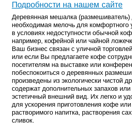
Подробности на нашем сайте
Деревянная мешалка (размешиватель)
необходимая мелочь для комфортного 
в условиях недоступности обычной коф
например, кофейной или чайной ложечк
Ваш бизнес связан с уличной торговле
или если Вы предлагаете кофе сотрудн
посетителям на выставке или конферен
побеспокоиться о деревянных размеш
произведены из экологически чистой д
содержат дополнительных запахов или
эстетичный внешний вид. Их легко и уд
для ускорения приготовления кофе или
растворимого напитка, растворения сах
сливок.