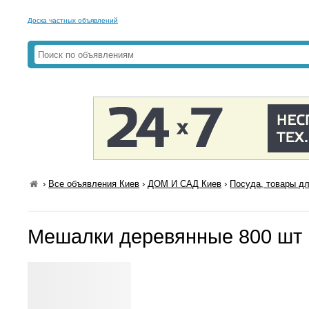
Доска частных объявлений
›
Все объявления Киев
›
ДОМ И САД Киев
›
Посуда, товары дл
Мешалки деревянные 800 шт