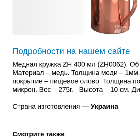
Подробности на нашем сайте
Медная кружка ZH 400 мл (ZH0062). Об
Материал – медь. Толщина меди – 1мм
покрытие – пищевое олово. Толщина по
микрон. Вес – 275г. - Высота – 10 см. Ди
Страна изготовления —
Украина
Смотрите также