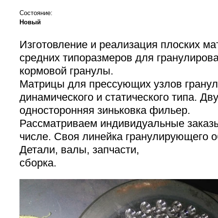
Состояние:
Новый
Изготовление и реализация плоских ма
средних типоразмеров для гранулирова
кормовой гранулы.
Матрицы для прессующих узлов грану
динамического и статического типа. Дв
односторонняя зиньковка фильер.
Рассматриваем индивидуальные заказы
числе. Своя линейка гранулирующего о
Детали, валы, запчасти,
сборка.