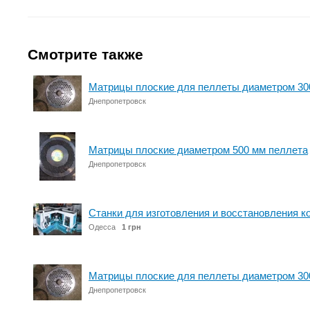
Смотрите также
Матрицы плоские для пеллеты диаметром 30
Днепропетровск
Матрицы плоские диаметром 500 мм пеллета
Днепропетровск
Станки для изготовления и восстановления к
Одесса
1 грн
Матрицы плоские для пеллеты диаметром 30
Днепропетровск