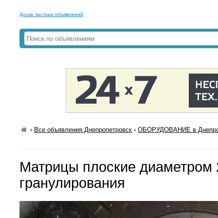
Доска частных объявлений
›
Все объявления Днепропетровск
›
ОБОРУДОВАНИЕ в Днепро
Матрицы плоские диаметром 
гранулирования