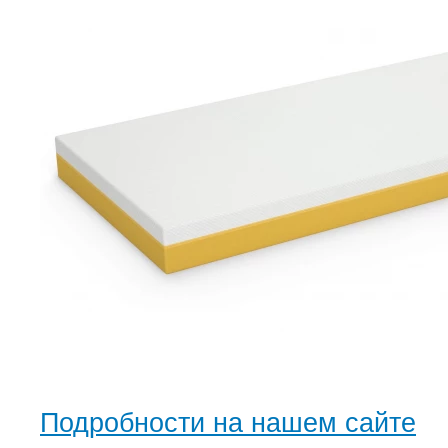
Подробности на нашем сайте