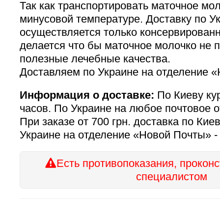
Так как транспортировать маточное мо
минусовой температуре. Доставку по У
осуществляется только консервированн
делается что бы маточное молочко не 
полезные лечебные качества.
Доставляем по Украине на отделение «
Информация о доставке:
По Киеву кур
часов. По Украине на любое почтовое о
При заказе от 700 грн. доставка по Киев
Украине на отделение «Новой Почты»
Есть противопоказания, проконс
специалистом