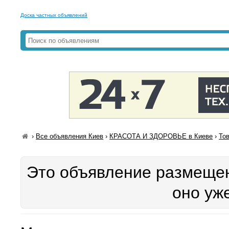
Доска частных объявлений
›
Все объявления Киев
›
КРАСОТА И ЗДОРОВЬЕ в Киеве
›
То
Это объявление размещен
оно уж