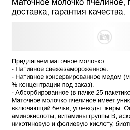
Маточное молочко пчелиное, 
доставка, гарантия качества.
Предлагаем маточное молочко:
- Нативное свежезамороженное.
- Нативное консервированное медом (
% концентрации под заказ).
- Абсорбированное (в пачке 25 пакетико
Маточное молочко пчелиное имеет уник
включающий белки, углеводы, жиры. О
аминокислоты, витамины группы В, ас
никотиновую и фолиевую кислоту, биот