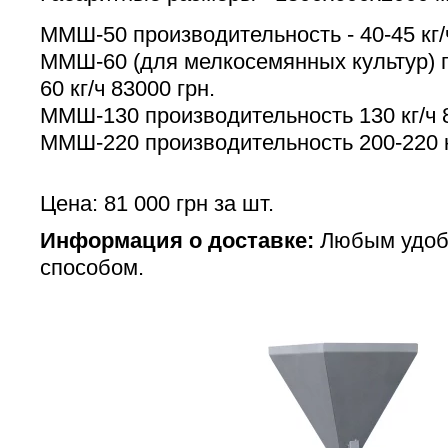
ММШ-50 производительность - 40-45 кг/ч
ММШ-60 (для мелкосемянных культур) 
60 кг/ч 83000 грн.
ММШ-130 производительность 130 кг/ч 8
ММШ-220 производительность 200-220 кг
Цена: 81 000 грн за шт.
Информация о доставке:
Любым удоб
способом.