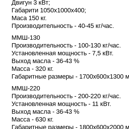
Двигун 3 кВт;
Габарити 1050х1000х400;
Маса 150 кг.
Производительность - 40-45 кг/час.
ММШ-130
Производительность - 100-130 кг/час.
Установленная мощность - 7,5 кВт.
Выход масла - 36-43 %
Масса - 320 кг.
Габаритные размеры - 1700x600x1300 
ММШ-220
Производительность - 200-220 кг/час.
Установленная мощность - 11 кВт.
Выход масла - 36-43 %
Масса - 630 кг.
Габаритные размеры - 1800x600x2000 