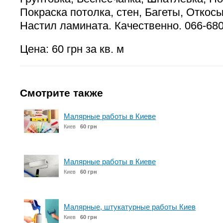
Покраска потолка, стен, Багеты, Откосы
Настил ламината. Качественно. 066-680
Цена: 60 грн за кв. м
Смотрите также
Малярные работы в Киеве
Киев
60 грн
Малярные работы в Киеве
Киев
60 грн
Малярные, штукатурные работы Киев
Киев
60 грн