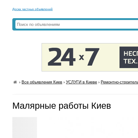
Доска частных объявлений
›
Все объявления Киев
›
УСЛУГИ в Киеве
›
Ремонтно-строител
Малярные работы Киев