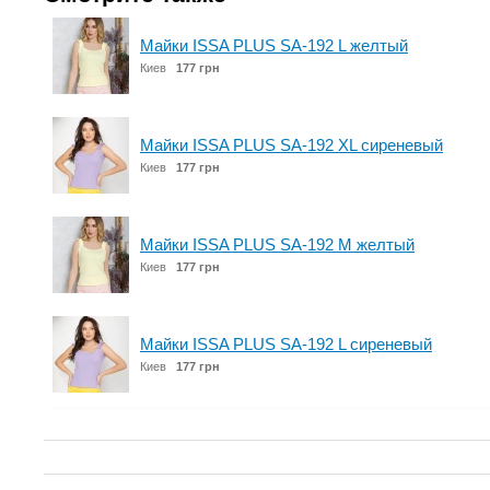
Майки ISSA PLUS SA-192 L желтый
Киев
177 грн
Майки ISSA PLUS SA-192 XL сиреневый
Киев
177 грн
Майки ISSA PLUS SA-192 M желтый
Киев
177 грн
Майки ISSA PLUS SA-192 L сиреневый
Киев
177 грн