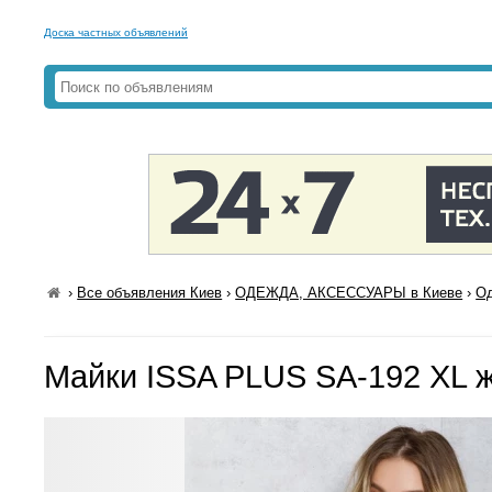
Доска частных объявлений
›
Все объявления Киев
›
ОДЕЖДА, АКСЕССУАРЫ в Киеве
›
Од
Майки ISSA PLUS SA-192 XL 