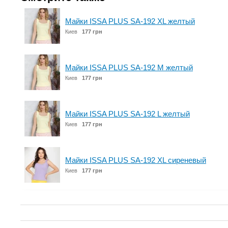
Майки ISSA PLUS SA-192 XL желтый
Киев
177 грн
Майки ISSA PLUS SA-192 M желтый
Киев
177 грн
Майки ISSA PLUS SA-192 L желтый
Киев
177 грн
Майки ISSA PLUS SA-192 XL сиреневый
Киев
177 грн