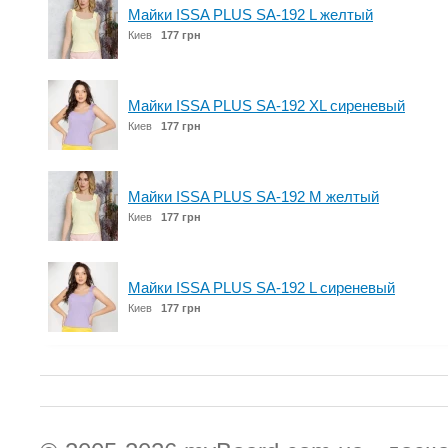
Майки ISSA PLUS SA-192 L желтый
Киев
177 грн
Майки ISSA PLUS SA-192 XL сиреневый
Киев
177 грн
Майки ISSA PLUS SA-192 M желтый
Киев
177 грн
Майки ISSA PLUS SA-192 L сиреневый
Киев
177 грн