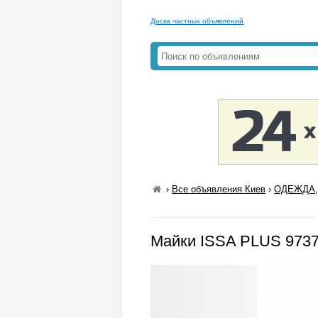
Доска частных объявлений
›
Все объявления Киев
›
ОДЕЖДА,
Майки ISSA PLUS 9737