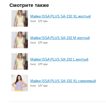
Смотрите также
Майки ISSA PLUS SA-192 XL желтый
Киев
177 грн
Майки ISSA PLUS SA-192 M желтый
Киев
177 грн
Майки ISSA PLUS SA-192 L желтый
Киев
177 грн
Майки ISSA PLUS SA-192 XL сиреневый
Киев
177 грн