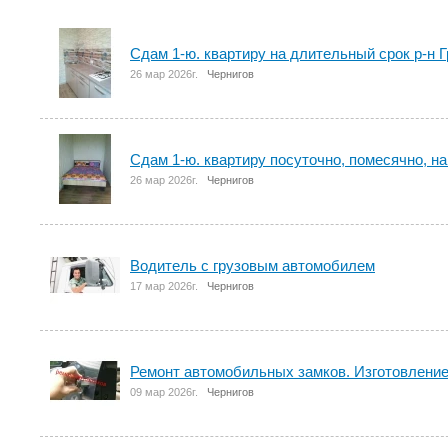
Сдам 1-ю. квартиру на длительный срок р-н Г
26 мар 2026г.
Чернигов
Сдам 1-ю. квартиру посуточно, помесячно, на
26 мар 2026г.
Чернигов
Водитель с грузовым автомобилем
17 мар 2026г.
Чернигов
Ремонт автомобильных замков. Изготовление
09 мар 2026г.
Чернигов