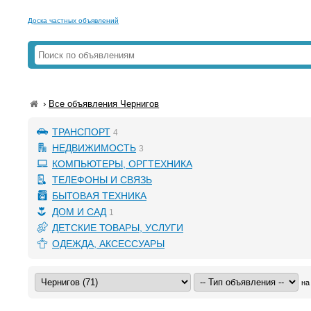
Доска частных объявлений
›
Все объявления Чернигов
ТРАНСПОРТ
4
НЕДВИЖИМОСТЬ
3
КОМПЬЮТЕРЫ, ОРГТЕХНИКА
ТЕЛЕФОНЫ И СВЯЗЬ
БЫТОВАЯ ТЕХНИКА
ДОМ И САД
1
ДЕТСКИЕ ТОВАРЫ, УСЛУГИ
ОДЕЖДА, АКСЕССУАРЫ
на