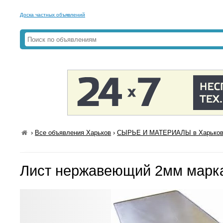
Доска частных объявлений
›
Все объявления Харьков
›
СЫРЬЕ И МАТЕРИАЛЫ в Харько
Лист нержавеющий 2мм марка