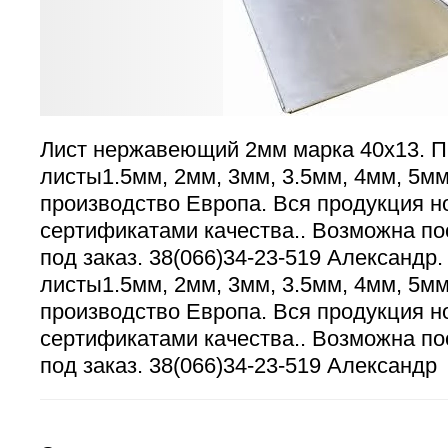
Лист нержавеющий 2мм марка 40х13. П
листы1.5мм, 2мм, 3мм, 3.5мм, 4мм, 5м
производство Европа. Вся продукция н
сертификатами качества.. Возможна по
под заказ. 38(066)34-23-519 Александр
листы1.5мм, 2мм, 3мм, 3.5мм, 4мм, 5м
производство Европа. Вся продукция н
сертификатами качества.. Возможна по
под заказ. 38(066)34-23-519 Александр