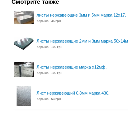
Смотрите также
листы нержавеющие 3мм и 5мм марка 12х17.
Харьков
35 грн
Листы нержавеющие 2мм и 3мм марка 50х14м
Харьков
100 грн
Листы нержавеющие марка х12мф .
Харьков
100 грн
Лист нержавеющий 0.8мм марка 430.
Харьков
53 грн