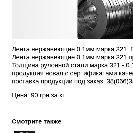
Лента нержавеющие 0.1мм марка 321. 
Лента нержавеющие 0.1мм марка 321 п
Толщина рулонной стали марка 321 - 0.
продукция новая с сертификатами каче
поставка продукции под заказ. 38(066)
Цена: 90 грн за кг
Смотрите также