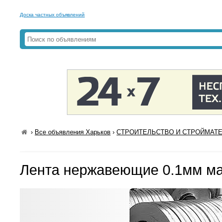
Доска частных объявлений
›
Все объявления Харьков
›
СТРОИТЕЛЬСТВО И СТРОЙМАТЕР
Лента нержавеющие 0.1мм ма