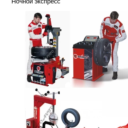
Ночной экспресс