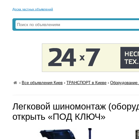
Доска частных объявлений
›
Все объявления Киев
›
ТРАНСПОРТ в Киеве
›
Оборудование 
Легковой шиномонтаж (обору
открыть «ПОД КЛЮЧ»