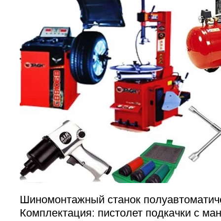
Шиномонтажный станок полуавтоматиче
Комплектация: пистолет подкачки с ма