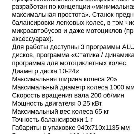
разработан по концепции «минимальная
максимальная простота». Станок предн
балансировки легковых колес, в том ч
микроавтобусов и даже мотоциклов (п
аксессуарах).
Для работы доступны 3 программы ALU
дисков, программа «Статика / Динамика
программа для мотоциклетных колес.
Диаметр диска 10-24«
Максимальная ширина колеса 20»
Максимальный диаметр колеса 1000 м
Скорость вращения вала 200 об/мин
Мощность двигателя 0,25 кВт
Максимальный вес колеса 65 кг
Точность балансировки 1 г
Габариты в упаковке 940х710х1135 мм