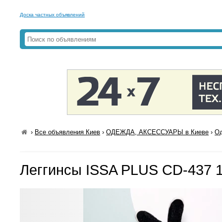
Доска частных объявлений
›
Все объявления Киев
›
ОДЕЖДА, АКСЕССУАРЫ в Киеве
›
Од
Леггинсы ISSA PLUS CD-437 