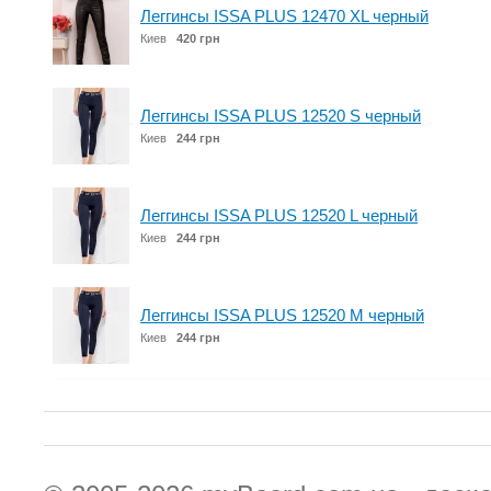
Леггинсы ISSA PLUS 12470 XL черный
Киев
420 грн
Леггинсы ISSA PLUS 12520 S черный
Киев
244 грн
Леггинсы ISSA PLUS 12520 L черный
Киев
244 грн
Леггинсы ISSA PLUS 12520 M черный
Киев
244 грн