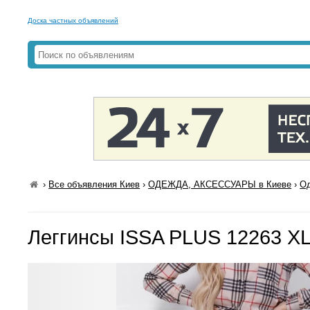
Доска частных объявлений
›
Все объявления Киев
›
ОДЕЖДА, АКСЕССУАРЫ в Киеве
›
Од
Леггинсы ISSA PLUS 12263 X