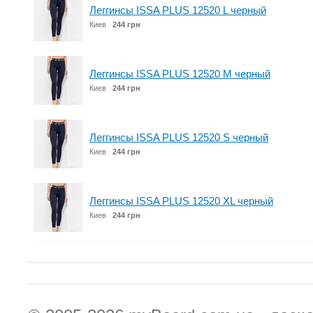
Леггинсы ISSA PLUS 12520 L черный
Киев
244 грн
Леггинсы ISSA PLUS 12520 M черный
Киев
244 грн
Леггинсы ISSA PLUS 12520 S черный
Киев
244 грн
Леггинсы ISSA PLUS 12520 XL черный
Киев
244 грн