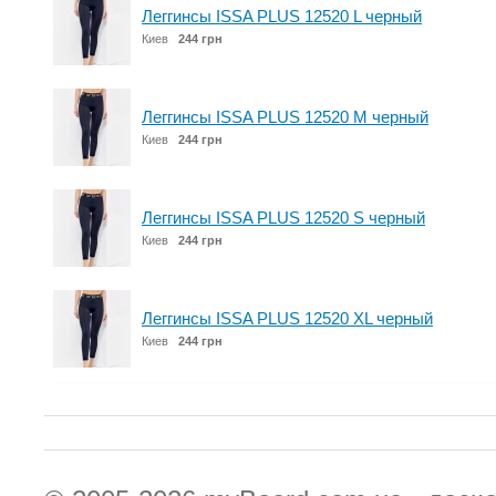
Леггинсы ISSA PLUS 12520 L черный
Киев
244 грн
Леггинсы ISSA PLUS 12520 M черный
Киев
244 грн
Леггинсы ISSA PLUS 12520 S черный
Киев
244 грн
Леггинсы ISSA PLUS 12520 XL черный
Киев
244 грн