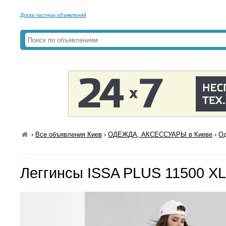
Доска частных объявлений
›
Все объявления Киев
›
ОДЕЖДА, АКСЕССУАРЫ в Киеве
›
Од
Леггинсы ISSA PLUS 11500 X