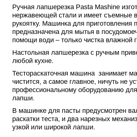
Ручная лапшерезка Pasta Mashine изго
нержавеющей стали и имеет съемные в
рукоятку. Машинка для приготовления 
предназначена для мытья в посудомое
помощи води – только чистка влажной г
Настольная лапшерезка с ручным прив
любой кухне.
Тестораскаточная машина занимает ма
чистится, а самое главное, ничуть не у
профессиональному оборудованию для
лапши.
В машинке для пасты предусмотрен ва
раскатки теста, и два нарезных механи
узкой или широкой лапши.