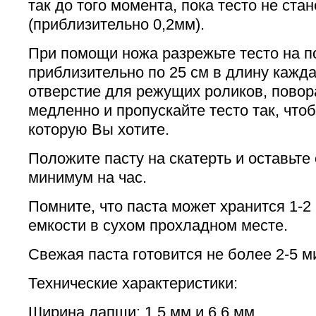
так до того момента, пока тесто не ста
(приблизительно 0,2мм).
При помощи ножа разрежьте тесто на п
приблизительно по 25 см в длину кажда
отверстие для режущих роликов, повор
медленно и пропускайте тесто так, чтоб
которую Вы хотите.
Положите пасту на скатерть и оставьте
минимум на час.
Помните, что паста может хранится 1-2
емкости в сухом прохладном месте.
Свежая паста готовится не более 2-5 м
Технические характеристики:
Ширина лапши: 1,5 мм и 6,6 мм