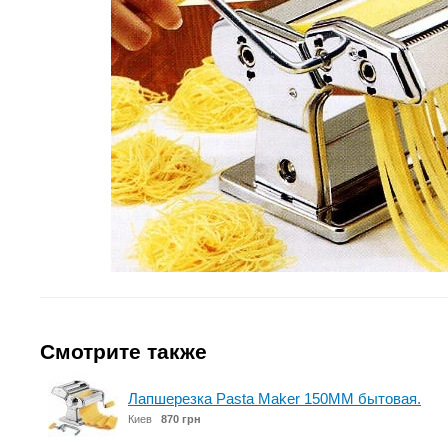
Смотрите также
Лапшерезка Pasta Maker 150MM бытовая.
Киев
870 грн