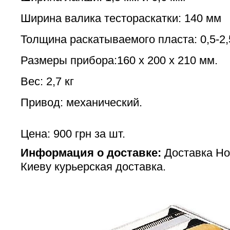
Ширина валика тестораскатки: 140 мм
Толщина раскатываемого пласта: 0,5-2
Размеры прибора:160 х 200 х 210 мм.
Вес: 2,7 кг
Привод: механический.
Цена: 900 грн за шт.
Информация о доставке:
Доставка Но
Киеву курьерская доставка.