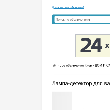
Доска частных объявлений
›
Все объявления Киев
›
ДОМ И СА
Лампа-детектор для ва