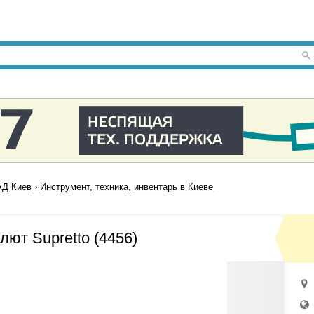
Д Киев
›
Инструмент, техника, инвентарь в Киеве
лют Supretto (4456)