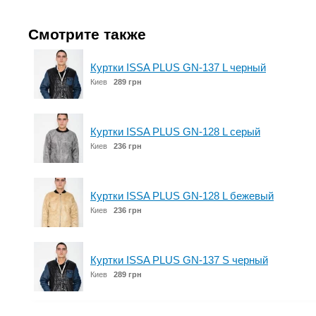
Смотрите также
Куртки ISSA PLUS GN-137 L черный
Киев
289 грн
Куртки ISSA PLUS GN-128 L серый
Киев
236 грн
Куртки ISSA PLUS GN-128 L бежевый
Киев
236 грн
Куртки ISSA PLUS GN-137 S черный
Киев
289 грн