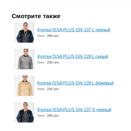
Смотрите также
Куртки ISSA PLUS GN-137 L черный
Киев
289 грн
Куртки ISSA PLUS GN-128 L серый
Киев
236 грн
Куртки ISSA PLUS GN-128 L бежевый
Киев
236 грн
Куртки ISSA PLUS GN-137 S черный
Киев
289 грн