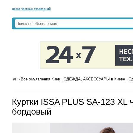
Доска частных объявлений
›
Все объявления Киев
›
ОДЕЖДА, АКСЕССУАРЫ в Киеве
›
Од
Куртки ISSA PLUS SA-123 XL 
бордовый