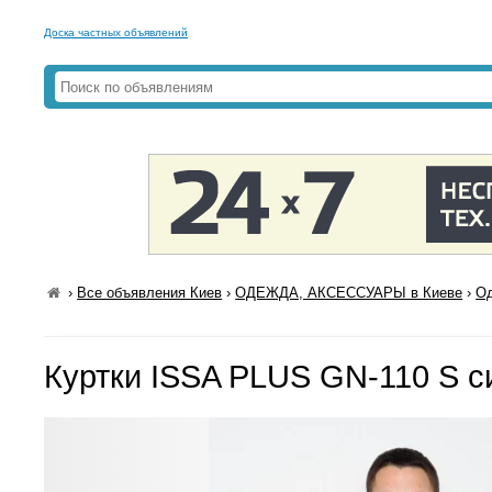
Доска частных объявлений
›
Все объявления Киев
›
ОДЕЖДА, АКСЕССУАРЫ в Киеве
›
Од
Куртки ISSA PLUS GN-110 S с