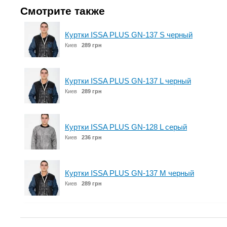
Смотрите также
Куртки ISSA PLUS GN-137 S черный
Киев
289 грн
Куртки ISSA PLUS GN-137 L черный
Киев
289 грн
Куртки ISSA PLUS GN-128 L серый
Киев
236 грн
Куртки ISSA PLUS GN-137 M черный
Киев
289 грн