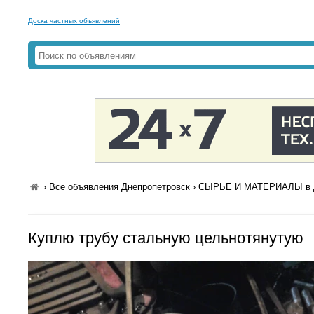
Доска частных объявлений
›
Все объявления Днепропетровск
›
СЫРЬЕ И МАТЕРИАЛЫ в Д
Куплю трубу стальную цельнотянутую