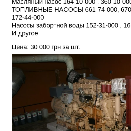
Масляный насос 164-10-000 , 360-10-00
ТОПЛИВНЫЕ НАСОСЫ 661-74-000, 670-44
172-44-000
Насосы забортной воды 152-31-000 , 16
И другое
Цена: 30 000 грн за шт.