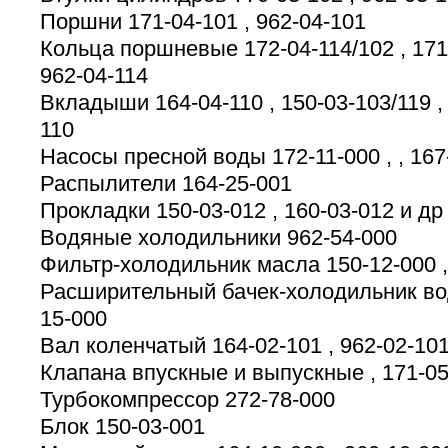
Поршни 171-04-101 , 962-04-101
Кольца поршневые 172-04-114/102 , 171-
962-04-114
Вкладыши 164-04-110 , 150-03-103/119 , 
110
Насосы пресной воды 172-11-000 , , 167-
Распылители 164-25-001
Прокладки 150-03-012 , 160-03-012 и др
Водяные холодильники 962-54-000
Фильтр-холодильник масла 150-12-000 ,
Расширительный бачек-холодильник вод
15-000
Вал коленчатый 164-02-101 , 962-02-10
Клапана впускные и выпускные , 171-05
Турбокомпрессор 272-78-000
Блок 150-03-001