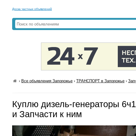
Доска частных объявлений
›
Все объявления Запорожье
›
ТРАНСПОРТ в Запорожье
›
Зап
Куплю дизель-генераторы 6ч12
и Запчасти к ним