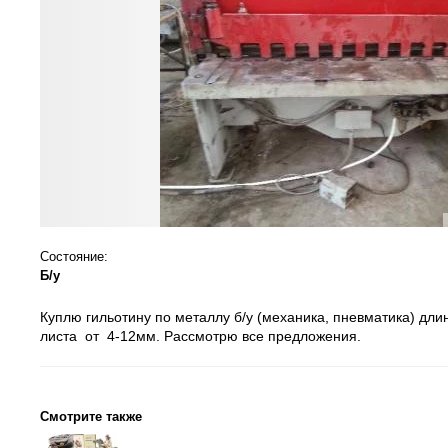
Состояние:
Б/у
Куплю гильотину по металлу б/у (механика, пневматика) дл
листа от 4-12мм. Рассмотрю все предложения.
Смотрите также