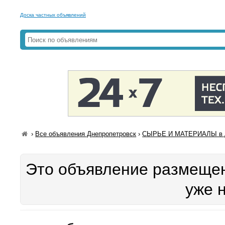
Доска частных объявлений
›
Все объявления Днепропетровск
›
СЫРЬЕ И МАТЕРИАЛЫ в Д
Это объявление размещен
уже 