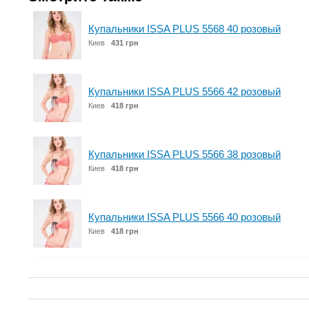
Купальники ISSA PLUS 5568 40 розовый
Киев
431 грн
Купальники ISSA PLUS 5566 42 розовый
Киев
418 грн
Купальники ISSA PLUS 5566 38 розовый
Киев
418 грн
Купальники ISSA PLUS 5566 40 розовый
Киев
418 грн