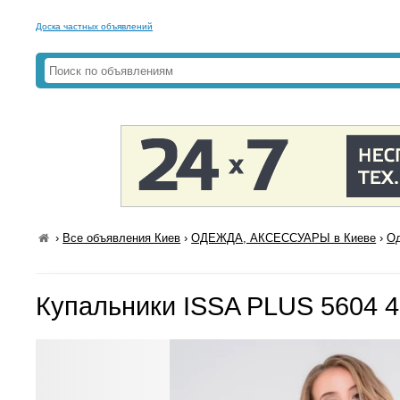
Доска частных объявлений
›
Все объявления Киев
›
ОДЕЖДА, АКСЕССУАРЫ в Киеве
›
Од
Купальники ISSA PLUS 5604 