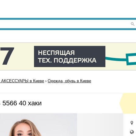
 АКСЕССУАРЫ в Киеве
›
Одежда, обувь в Киеве
 5566 40 хаки