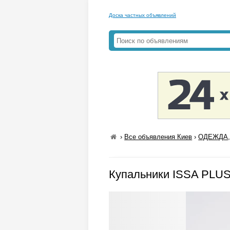
Доска частных объявлений
›
Все объявления Киев
›
ОДЕЖДА,
Купальники ISSA PLUS