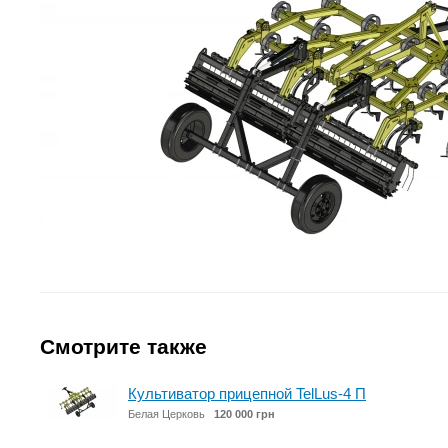
Смотрите также
Культиватор прицепной TelLus-4 П
Белая Церковь
120 000 грн