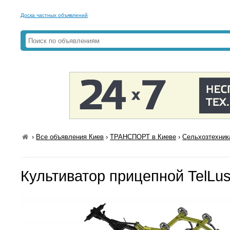
Доска частных объявлений
›
Все объявления Киев
›
ТРАНСПОРТ в Киеве
›
Сельхозтехник
Культиватор прицепной TelLus