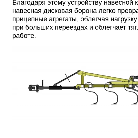
Благодаря этому устройству навесной к
навесная дисковая борона легко превр
прицепные агрегаты, облегчая нагрузку
при больших переездах и облегчает тяг
работе.