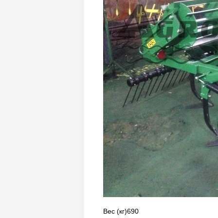
Вес (кг)690