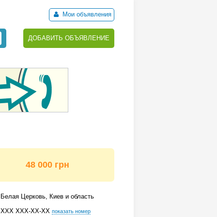
Мои объявления
ДОБАВИТЬ ОБЪЯВЛЕНИЕ
48 000 грн
Белая Церковь, Киев и область
ХХХ ХХХ-ХХ-ХХ
показать номер