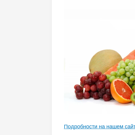
Подробности на нашем сай