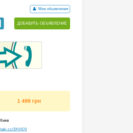
Мои объявления
ДОБАВИТЬ ОБЪЯВЛЕНИЕ
1 499 грн
Киев
taki.cc/3XVIQ3