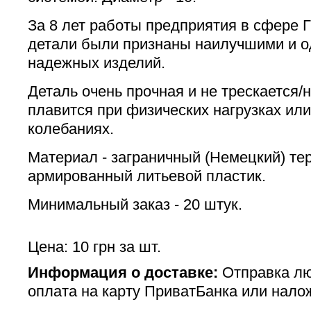
За 8 лет работы предприятия в сфере Г
детали были признаны наилучшими и о
надежных изделий.
Деталь очень прочная и не трескается/
плавится при физических нагрузках ил
колебаниях.
Материал - заграничный (Немецкий) те
армированный литьевой пластик.
Минимальный заказ - 20 штук.
Цена: 10 грн за шт.
Информация о доставке:
Отправка лю
оплата на карту ПриватБанка или нало