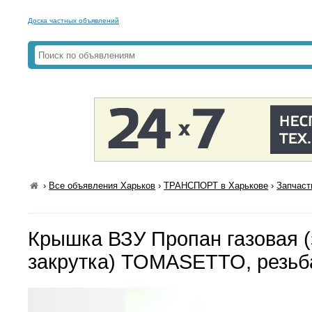
Доска частных объявлений
›
Все объявления Харьков
›
ТРАНСПОРТ в Харькове
›
Запчаст
Крышка ВЗУ Пропан газовая (
закрутка) TOMASETTO, резьб