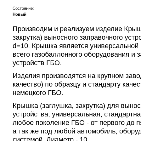
Состояние:
Новый
Производим и реализуем изделие Крыш
закрутка) выносного заправочного устр
d=10. Крышка является универсальной 
всего газобаллонного оборудования и 
устройств ГБО.
Изделия производятся на крупном заво
качество) по образцу и стандарту качес
немецкого ГБО.
Крышка (заглушка, закрутка) для вынос
устройства, универсальная, стандартна
любое поколение ГБО - от первого до п
а так же под любой автомобиль, обору
системой. Диаметр - 10.